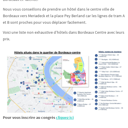
Nous vous conseillons de prendre un hôtel dans le centre ville de
Bordeaux vers Meriadeck et la place Pey Berland car les lignes de tram A
et B sont proches pour vous déplacer facilement.
Voici une liste non exhaustive d’hôtels dans Bordeaux Centre avec leurs
prix.
Pour vous inscrire au congrès
cliquez ici