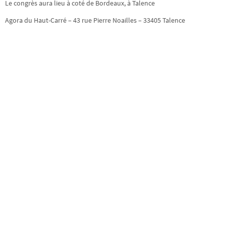
Le congrès aura lieu à coté de Bordeaux, à Talence
Agora du Haut-Carré – 43 rue Pierre Noailles – 33405 Talence