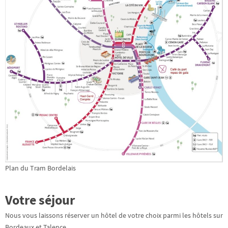
Plan du Tram Bordelais
Votre séjour
Nous vous laissons réserver un hôtel de votre choix parmi les hôtels sur
Bordeaux et Talence.