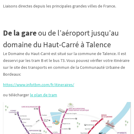
Liaisons directes depuis les principales grandes villes de France.
De la gare
ou de l’aéroport jusqu’au
domaine du Haut-Carré à Talence
Le Domaine du Haut-Carré est situé sur la commune de Talence. Il est
desservi par les tram B et le bus 73. Vous pouvez vérifier votre itinéraire
sur le site des transports en commun de la Communauté Urbaine de
Bordeaux:
https://www.infotbm.com/fr/itineraires/
ou télécharger
le plan de tram