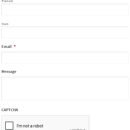
Prénom
Nom
Email
*
Message
CAPTCHA