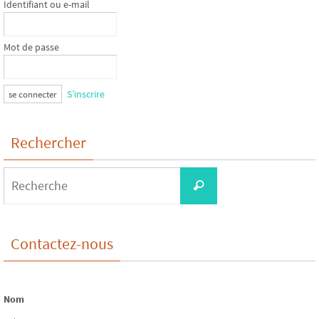
Identifiant ou e-mail
Mot de passe
S’inscrire
Rechercher
Search
Recherche
for:
Contactez-nous
Nom