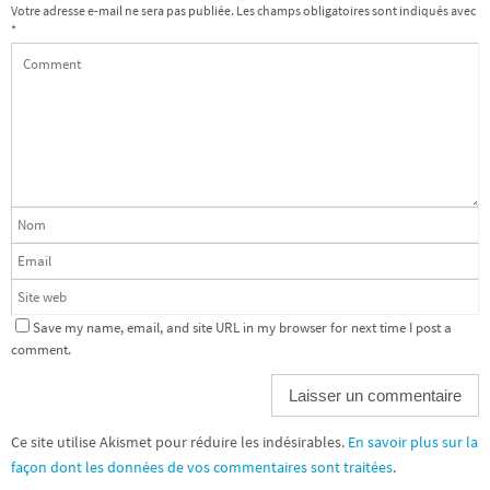
Votre adresse e-mail ne sera pas publiée.
Les champs obligatoires sont indiqués avec
*
Save my name, email, and site URL in my browser for next time I post a
comment.
Ce site utilise Akismet pour réduire les indésirables.
En savoir plus sur la
façon dont les données de vos commentaires sont traitées
.