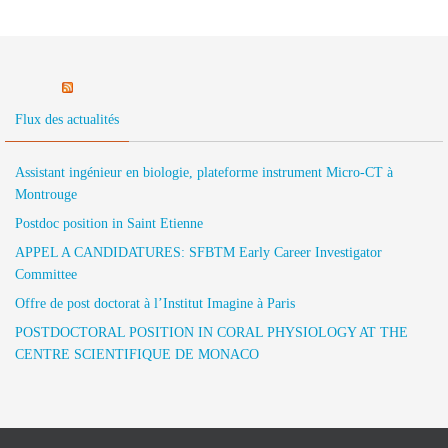
Flux des actualités
Assistant ingénieur en biologie, plateforme instrument Micro-CT à
Montrouge
Postdoc position in Saint Etienne
APPEL A CANDIDATURES: SFBTM Early Career Investigator
Committee
Offre de post doctorat à l’Institut Imagine à Paris
POSTDOCTORAL POSITION IN CORAL PHYSIOLOGY AT THE
CENTRE SCIENTIFIQUE DE MONACO