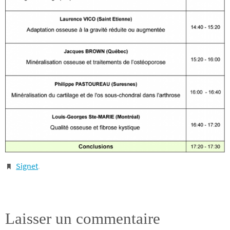
Signet
.
Laisser un commentaire