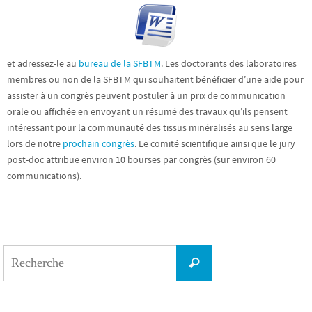
et adressez-le au
bureau de la SFBTM
. Les doctorants des laboratoires
membres ou non de la SFBTM qui souhaitent bénéficier d’une aide pour
assister à un congrès peuvent postuler à un prix de communication
orale ou affichée en envoyant un résumé des travaux qu’ils pensent
intéressant pour la communauté des tissus minéralisés au sens large
lors de notre
prochain congrès
. Le comité scientifique ainsi que le jury
post-doc attribue environ 10 bourses par congrès (sur environ 60
communications).
Search
Recherche
for: