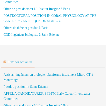
Committee
Offre de post doctorat à l’Institut Imagine à Paris
POSTDOCTORAL POSITION IN CORAL PHYSIOLOGY AT THE
CENTRE SCIENTIFIQUE DE MONACO
Offres de thèse et postdoc à Paris
CDD Ingénieur biologiste à Saint Etienne
Flux des actualités
Assistant ingénieur en biologie, plateforme instrument Micro-CT à
Montrouge
Postdoc position in Saint Etienne
APPEL A CANDIDATURES: SFBTM Early Career Investigator
Committee
Offre de post doctorat à l’Institut Imagine à Paris