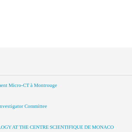
rument Micro-CT à Montrouge
vestigator Committee
LOGY AT THE CENTRE SCIENTIFIQUE DE MONACO