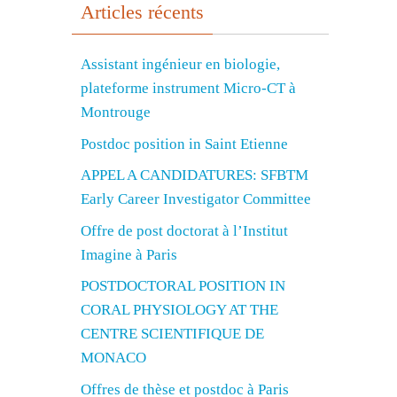
Articles récents
Assistant ingénieur en biologie,
plateforme instrument Micro-CT à
Montrouge
Postdoc position in Saint Etienne
APPEL A CANDIDATURES: SFBTM
Early Career Investigator Committee
Offre de post doctorat à l’Institut
Imagine à Paris
POSTDOCTORAL POSITION IN
CORAL PHYSIOLOGY AT THE
CENTRE SCIENTIFIQUE DE
MONACO
Offres de thèse et postdoc à Paris