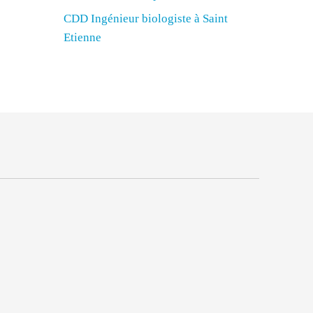
CDD Ingénieur biologiste à Saint
Etienne