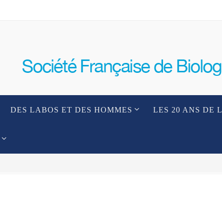
DES LABOS ET DES HOMMES
LES 20 ANS DE 