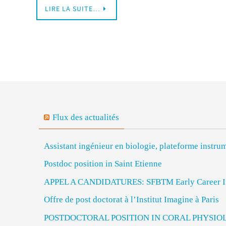
LIRE LA SUITE…
Flux des actualités
Assistant ingénieur en biologie, plateforme inst
Postdoc position in Saint Etienne
APPEL A CANDIDATURES: SFBTM Early Career In
Offre de post doctorat à l’Institut Imagine à Paris
POSTDOCTORAL POSITION IN CORAL PHYSIO