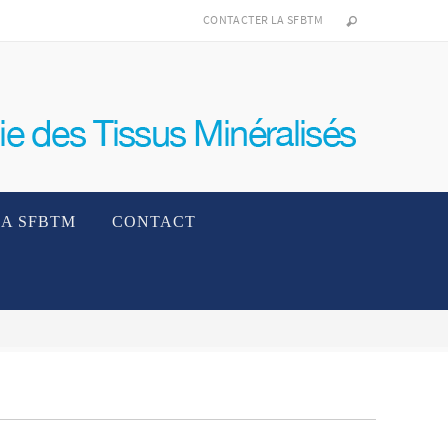
CONTACTER LA SFBTM
LA SFBTM
CONTACT