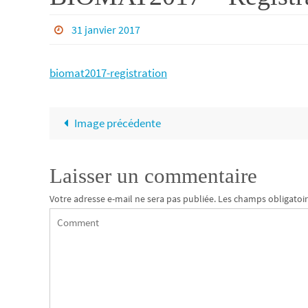
31 janvier 2017
biomat2017-registration
Image précédente
Laisser un commentaire
Votre adresse e-mail ne sera pas publiée.
Les champs obligatoir