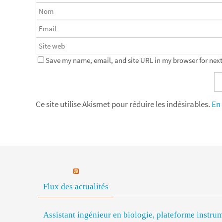
Save my name, email, and site URL in my browser for next
Ce site utilise Akismet pour réduire les indésirables.
En 
Flux des actualités
Assistant ingénieur en biologie, plateforme inst