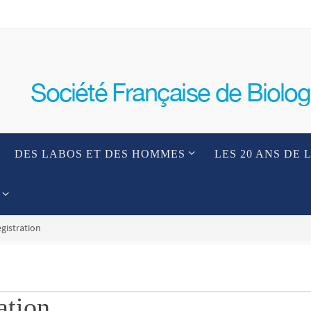
DES LABOS ET DES HOMMES
LES 20 ANS DE 
gistration
ation