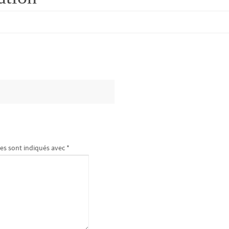
es sont indiqués avec
*