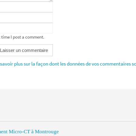
 time I post a comment.
savoir plus sur la façon dont les données de vos commentaires so
rument Micro-CT à Montrouge