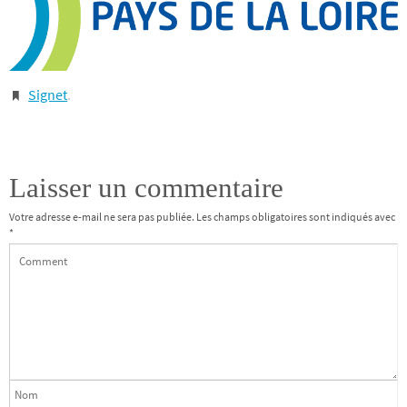
Signet
.
Laisser un commentaire
Votre adresse e-mail ne sera pas publiée.
Les champs obligatoires sont indiqués avec
*