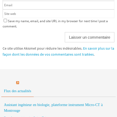
Save my name, email, and site URL in my browser for next time I post a
comment.
Ce site utilise Akismet pour réduire les indésirables.
En savoir plus sur la
façon dont les données de vos commentaires sont traitées
.
Flux des actualités
Assistant ingénieur en biologie, plateforme instrument Micro-CT à
Montrouge