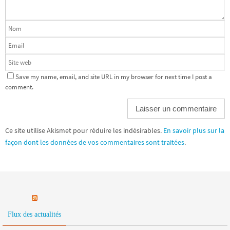
Save my name, email, and site URL in my browser for next time I post a
comment.
Ce site utilise Akismet pour réduire les indésirables.
En savoir plus sur la
façon dont les données de vos commentaires sont traitées
.
Flux des actualités