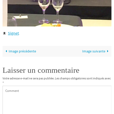
Signet
.
Image précédente
Image suivante
Laisser un commentaire
Votre adresse e-mail ne sera pas publiée.
Les champs obligatoires sont indiqués avec
*