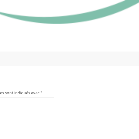
es sont indiqués avec
*