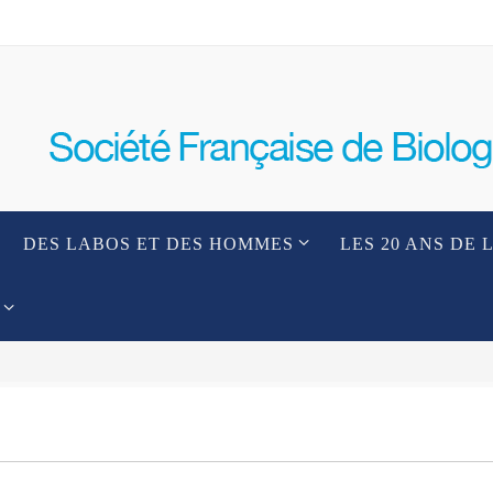
DES LABOS ET DES HOMMES
LES 20 ANS DE 