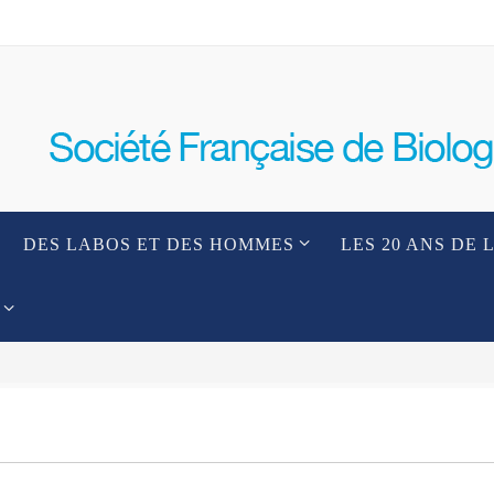
DES LABOS ET DES HOMMES
LES 20 ANS DE 