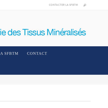
CONTACTER LA SFBTM
LA SFBTM
CONTACT