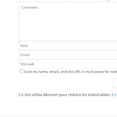
Save my name, email, and site URL in my browser for next
Ce site utilise Akismet pour réduire les indésirables.
En 