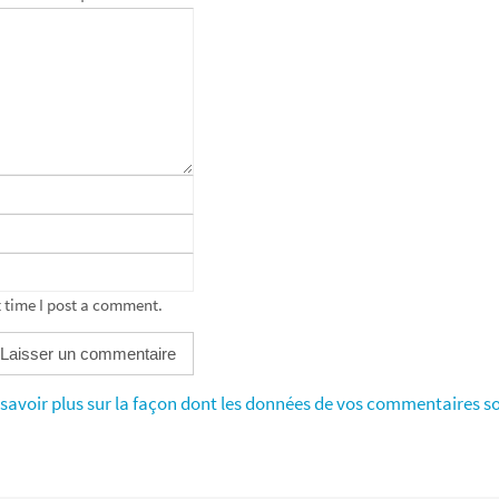
 time I post a comment.
savoir plus sur la façon dont les données de vos commentaires so