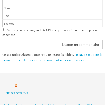
Save my name, email, and site URL in my browser for next time I post a
comment.
Ce site utilise Akismet pour réduire les indésirables.
En savoir plus sur la
façon dont les données de vos commentaires sont traitées
.
Flux des actualités