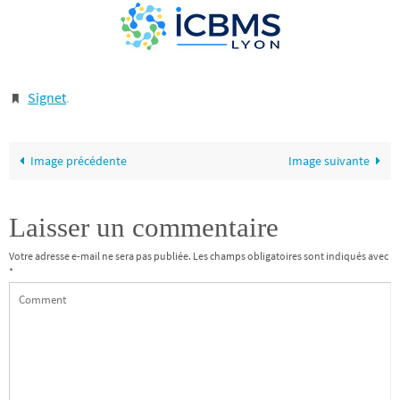
Signet
.
Image précédente
Image suivante
Laisser un commentaire
Votre adresse e-mail ne sera pas publiée.
Les champs obligatoires sont indiqués avec
*