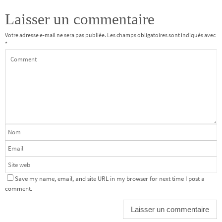
Laisser un commentaire
Votre adresse e-mail ne sera pas publiée.
Les champs obligatoires sont indiqués avec
*
Save my name, email, and site URL in my browser for next time I post a
comment.