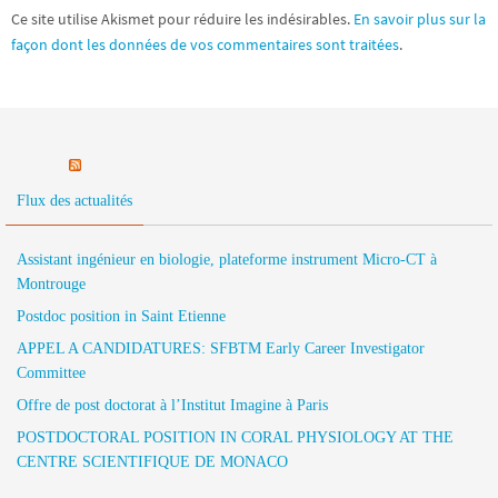
Ce site utilise Akismet pour réduire les indésirables.
En savoir plus sur la
façon dont les données de vos commentaires sont traitées
.
Flux des actualités
Assistant ingénieur en biologie, plateforme instrument Micro-CT à
Montrouge
Postdoc position in Saint Etienne
APPEL A CANDIDATURES: SFBTM Early Career Investigator
Committee
Offre de post doctorat à l’Institut Imagine à Paris
POSTDOCTORAL POSITION IN CORAL PHYSIOLOGY AT THE
CENTRE SCIENTIFIQUE DE MONACO