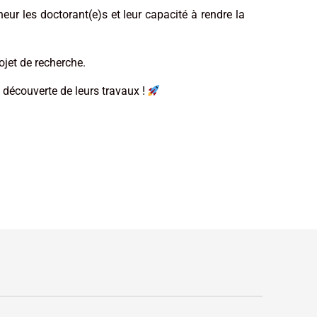
ur les doctorant(e)s et leur capacité à rendre la
rojet de recherche.
 découverte de leurs travaux !