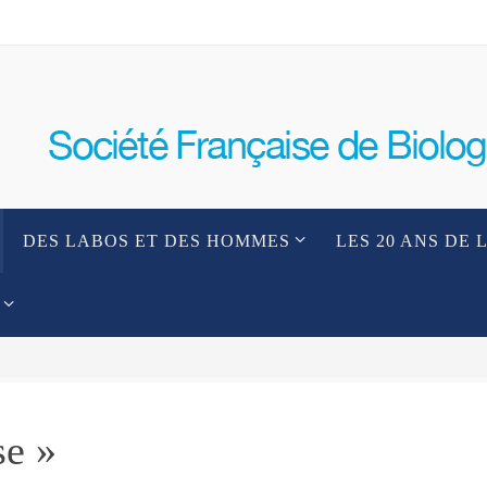
DES LABOS ET DES HOMMES
LES 20 ANS DE 
se »