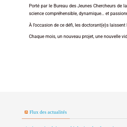
Porté par le Bureau des Jeunes Chercheurs de la 
science compréhensible, dynamique… et passion
À l’occasion de ce défi, les doctorant(e)s laissent
Chaque mois, un nouveau projet, une nouvelle v
Flux des actualités