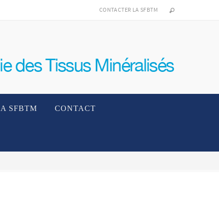
CONTACTER LA SFBTM
LA SFBTM
CONTACT