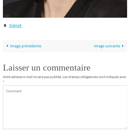
Signet
.
Image précédente
Image suivante
Laisser un commentaire
Votre adresse e-mail ne sera pas publiée.
Les champs obligatoires sont indiqués avec
*