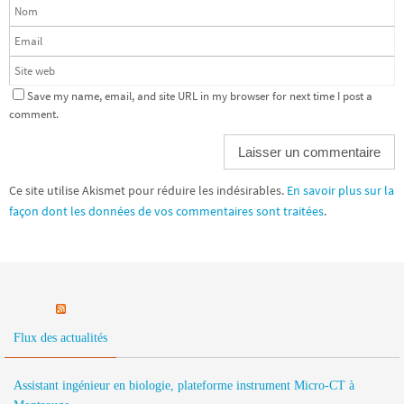
Save my name, email, and site URL in my browser for next time I post a
comment.
Ce site utilise Akismet pour réduire les indésirables.
En savoir plus sur la
façon dont les données de vos commentaires sont traitées
.
Flux des actualités
Assistant ingénieur en biologie, plateforme instrument Micro-CT à