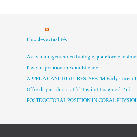
Flux des actualités
Assistant ingénieur en biologie, plateforme inst
Postdoc position in Saint Etienne
APPEL A CANDIDATURES: SFBTM Early Career In
Offre de post doctorat à l’Institut Imagine à Paris
POSTDOCTORAL POSITION IN CORAL PHYSIO