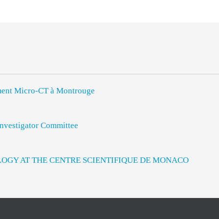
rument Micro-CT à Montrouge
vestigator Committee
LOGY AT THE CENTRE SCIENTIFIQUE DE MONACO