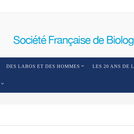
DES LABOS ET DES HOMMES
LES 20 ANS DE 