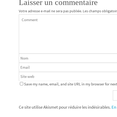
Laisser un commentaire
Votre adresse e-mail ne sera pas publiée.
Les champs obligatoir
Save my name, email, and site URL in my browser for next
Ce site utilise Akismet pour réduire les indésirables.
En 