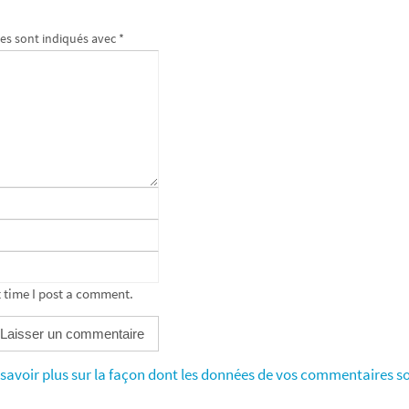
es sont indiqués avec
*
 time I post a comment.
savoir plus sur la façon dont les données de vos commentaires so