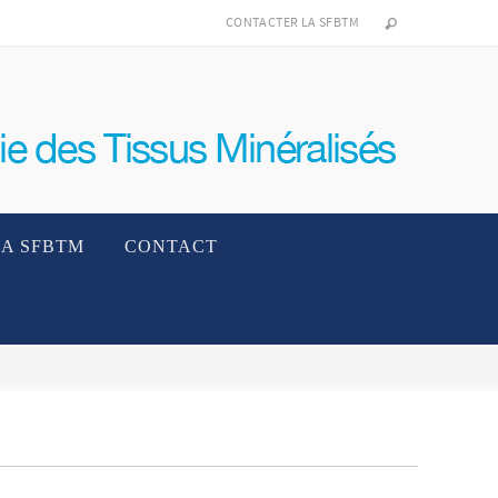
CONTACTER LA SFBTM
LA SFBTM
CONTACT