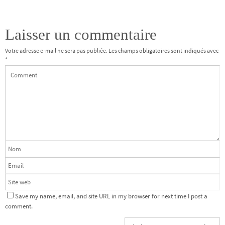
Laisser un commentaire
Votre adresse e-mail ne sera pas publiée.
Les champs obligatoires sont indiqués avec
*
Save my name, email, and site URL in my browser for next time I post a
comment.