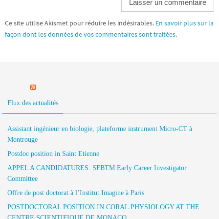
Ce site utilise Akismet pour réduire les indésirables.
En savoir plus sur la
façon dont les données de vos commentaires sont traitées
.
Flux des actualités
Assistant ingénieur en biologie, plateforme instrument Micro-CT à
Montrouge
Postdoc position in Saint Etienne
APPEL A CANDIDATURES: SFBTM Early Career Investigator
Committee
Offre de post doctorat à l’Institut Imagine à Paris
POSTDOCTORAL POSITION IN CORAL PHYSIOLOGY AT THE
CENTRE SCIENTIFIQUE DE MONACO