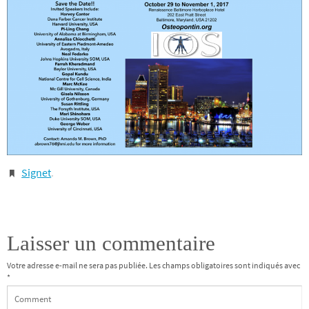
Signet
.
Laisser un commentaire
Votre adresse e-mail ne sera pas publiée.
Les champs obligatoires sont indiqués avec
*