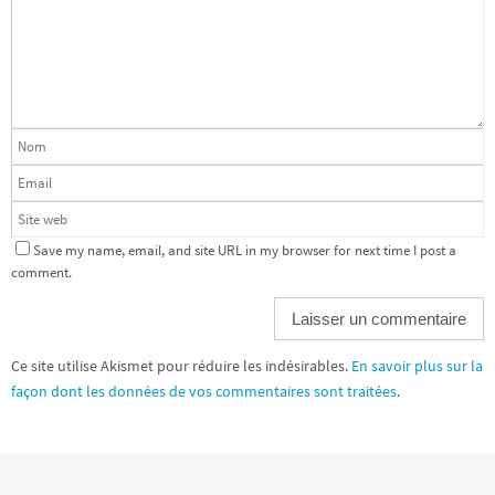
Save my name, email, and site URL in my browser for next time I post a
comment.
Ce site utilise Akismet pour réduire les indésirables.
En savoir plus sur la
façon dont les données de vos commentaires sont traitées
.