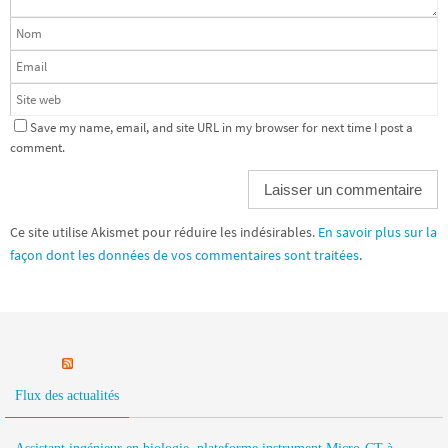
Save my name, email, and site URL in my browser for next time I post a
comment.
Ce site utilise Akismet pour réduire les indésirables.
En savoir plus sur la
façon dont les données de vos commentaires sont traitées
.
Flux des actualités