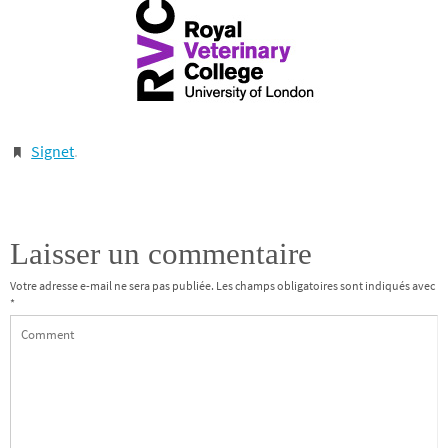
Signet
.
Laisser un commentaire
Votre adresse e-mail ne sera pas publiée.
Les champs obligatoires sont indiqués avec
*