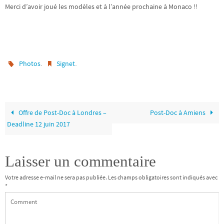
Merci d’avoir joué les modèles et à l’année prochaine à Monaco !!
.
.
Photos
Signet
Offre de Post-Doc à Londres –
Post-Doc à Amiens
Deadline 12 juin 2017
Laisser un commentaire
Votre adresse e-mail ne sera pas publiée.
Les champs obligatoires sont indiqués avec
*