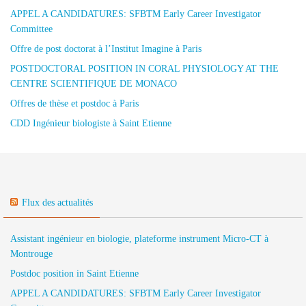
APPEL A CANDIDATURES: SFBTM Early Career Investigator
Committee
Offre de post doctorat à l’Institut Imagine à Paris
POSTDOCTORAL POSITION IN CORAL PHYSIOLOGY AT THE
CENTRE SCIENTIFIQUE DE MONACO
Offres de thèse et postdoc à Paris
CDD Ingénieur biologiste à Saint Etienne
Flux des actualités
Assistant ingénieur en biologie, plateforme instrument Micro-CT à
Montrouge
Postdoc position in Saint Etienne
APPEL A CANDIDATURES: SFBTM Early Career Investigator