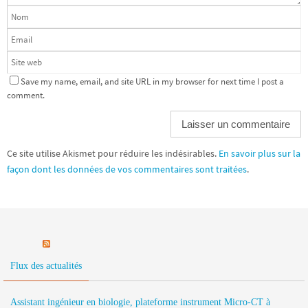
Save my name, email, and site URL in my browser for next time I post a
comment.
Ce site utilise Akismet pour réduire les indésirables.
En savoir plus sur la
façon dont les données de vos commentaires sont traitées
.
Flux des actualités
Assistant ingénieur en biologie, plateforme instrument Micro-CT à