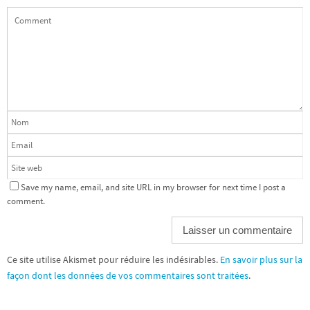
Save my name, email, and site URL in my browser for next time I post a
comment.
Ce site utilise Akismet pour réduire les indésirables.
En savoir plus sur la
façon dont les données de vos commentaires sont traitées
.