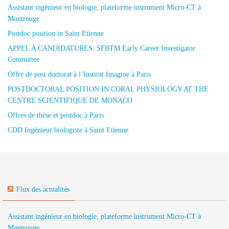
Assistant ingénieur en biologie, plateforme instrument Micro-CT à
Montrouge
Postdoc position in Saint Etienne
APPEL A CANDIDATURES: SFBTM Early Career Investigator
Committee
Offre de post doctorat à l’Institut Imagine à Paris
POSTDOCTORAL POSITION IN CORAL PHYSIOLOGY AT THE
CENTRE SCIENTIFIQUE DE MONACO
Offres de thèse et postdoc à Paris
CDD Ingénieur biologiste à Saint Etienne
Flux des actualités
Assistant ingénieur en biologie, plateforme instrument Micro-CT à
Montrouge