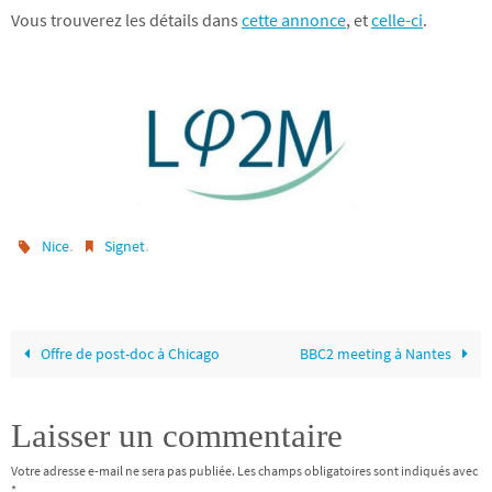
Vous trouverez les détails dans
cette annonce
, et
celle-ci
.
.
.
Nice
Signet
Offre de post-doc à Chicago
BBC2 meeting à Nantes
Laisser un commentaire
Votre adresse e-mail ne sera pas publiée.
Les champs obligatoires sont indiqués avec
*