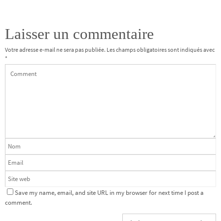
Laisser un commentaire
Votre adresse e-mail ne sera pas publiée.
Les champs obligatoires sont indiqués avec
*
Save my name, email, and site URL in my browser for next time I post a
comment.