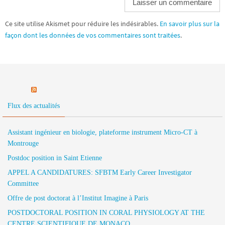
Ce site utilise Akismet pour réduire les indésirables.
En savoir plus sur la
façon dont les données de vos commentaires sont traitées
.
Flux des actualités
Assistant ingénieur en biologie, plateforme instrument Micro-CT à
Montrouge
Postdoc position in Saint Etienne
APPEL A CANDIDATURES: SFBTM Early Career Investigator
Committee
Offre de post doctorat à l’Institut Imagine à Paris
POSTDOCTORAL POSITION IN CORAL PHYSIOLOGY AT THE
CENTRE SCIENTIFIQUE DE MONACO