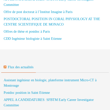
Committee
Offre de post doctorat à l’Institut Imagine à Paris
POSTDOCTORAL POSITION IN CORAL PHYSIOLOGY AT THE
CENTRE SCIENTIFIQUE DE MONACO
Offres de thèse et postdoc à Paris
CDD Ingénieur biologiste à Saint Etienne
Flux des actualités
Assistant ingénieur en biologie, plateforme instrument Micro-CT à
Montrouge
Postdoc position in Saint Etienne
APPEL A CANDIDATURES: SFBTM Early Career Investigator
Committee