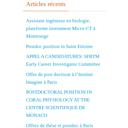
Articles récents
Assistant ingénieur en biologie,
plateforme instrument Micro-CT à
Montrouge
Postdoc position in Saint Etienne
APPEL A CANDIDATURES: SFBTM
Early Career Investigator Committee
Offre de post doctorat à l’Institut
Imagine à Paris
POSTDOCTORAL POSITION IN
CORAL PHYSIOLOGY AT THE
CENTRE SCIENTIFIQUE DE
MONACO
Offres de thèse et postdoc à Paris