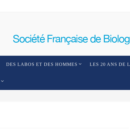
DES LABOS ET DES HOMMES
LES 20 ANS DE 