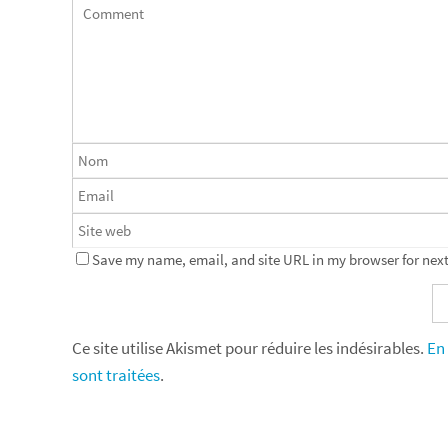
Save my name, email, and site URL in my browser for next
Ce site utilise Akismet pour réduire les indésirables.
En
sont traitées
.