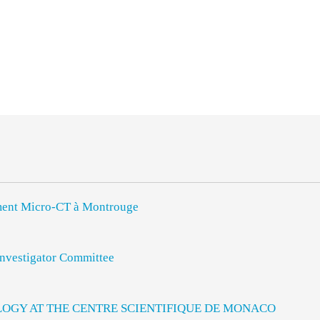
rument Micro-CT à Montrouge
vestigator Committee
LOGY AT THE CENTRE SCIENTIFIQUE DE MONACO