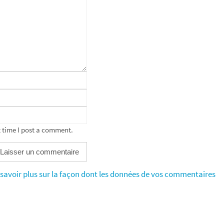
 time I post a comment.
 savoir plus sur la façon dont les données de vos commentaires