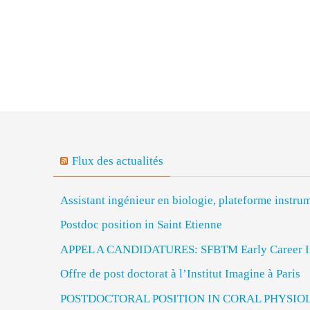
Flux des actualités
Assistant ingénieur en biologie, plateforme inst
Postdoc position in Saint Etienne
APPEL A CANDIDATURES: SFBTM Early Career In
Offre de post doctorat à l’Institut Imagine à Paris
POSTDOCTORAL POSITION IN CORAL PHYSIO