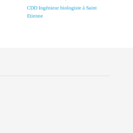
CDD Ingénieur biologiste à Saint
Etienne