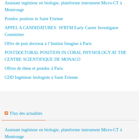
Assistant ingénieur en biologie, plateforme instrument Micro-CT à
Montrouge
Postdoc position in Saint Etienne
APPEL A CANDIDATURES: SFBTM Early Career Investigator
Committee
Offre de post doctorat à l’Institut Imagine à Paris
POSTDOCTORAL POSITION IN CORAL PHYSIOLOGY AT THE
CENTRE SCIENTIFIQUE DE MONACO
Offres de thèse et postdoc à Paris
CDD Ingénieur biologiste à Saint Etienne
Flux des actualités
Assistant ingénieur en biologie, plateforme instrument Micro-CT à
Montrouge