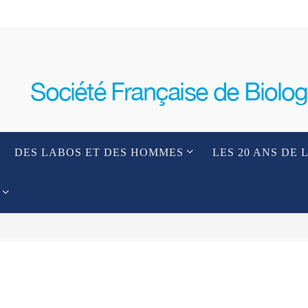
DES LABOS ET DES HOMMES
LES 20 ANS DE 