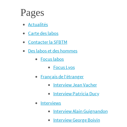
Pages
Actualités
Carte des labos
Contacter la SFBTM
Des labos et des hommes
Focus labos
Focus Lyos
Français de l’étranger
Interview Jean Vacher
Interview Patricia Ducy
Interviews
Interview Alain Guignandon
Interview George Boivin