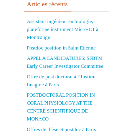
Articles récents
Assistant ingénieur en biologie,
plateforme instrument Micro-CT à
Montrouge
Postdoc position in Saint Etienne
APPEL A CANDIDATURES: SFBTM
Early Career Investigator Committee
Offre de post doctorat à l’Institut
Imagine à Paris
POSTDOCTORAL POSITION IN
CORAL PHYSIOLOGY AT THE
CENTRE SCIENTIFIQUE DE
MONACO
Offres de thèse et postdoc à Paris