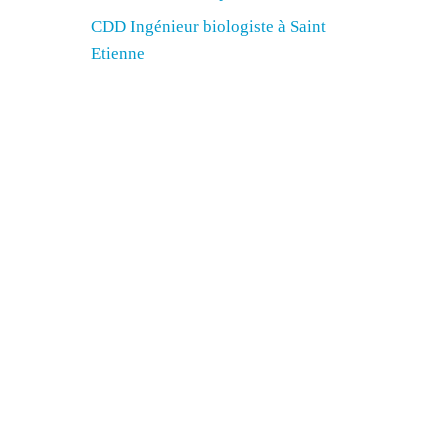
CDD Ingénieur biologiste à Saint
Etienne