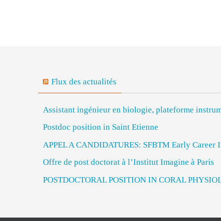
Flux des actualités
Assistant ingénieur en biologie, plateforme inst
Postdoc position in Saint Etienne
APPEL A CANDIDATURES: SFBTM Early Career In
Offre de post doctorat à l’Institut Imagine à Paris
POSTDOCTORAL POSITION IN CORAL PHYSIO