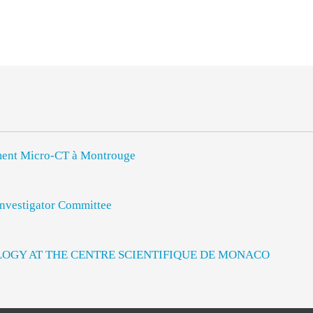
rument Micro-CT à Montrouge
vestigator Committee
LOGY AT THE CENTRE SCIENTIFIQUE DE MONACO